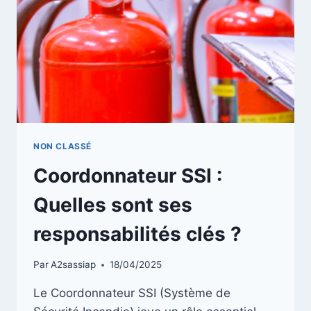
NON CLASSÉ
Coordonnateur SSI :
Quelles sont ses
responsabilités clés ?
Par
A2sassiap
18/04/2025
Le Coordonnateur SSI (Système de